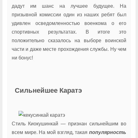
дадут им шанс на лучшее будущее. На
призывной комиссии один из наших ребят был
удивлен осведомленностью военкома о его
спортивных результатах. В итоге это
положительно сказалось на выборе воинской
части и даже месте прохождения службы. Ну чем
ни бонус!
Сильнейшее Каратэ
Стиль Киокушинкай — признан сильнейшим во
всем мире. На мой взгляд, такая
популярность