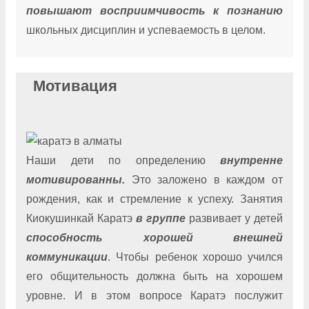
повышают восприимчивость к познанию
школьных дисциплин и успеваемость в целом.
Мотивация
Наши дети по определению
внутренне
мотивированны.
Это заложено в каждом от
рождения, как и стремление к успеху. Занятия
Киокушинкай Каратэ
в группе
развивает у детей
способность хорошей внешней
коммуникации
. Чтобы ребенок хорошо учился
его общительность должна быть на хорошем
уровне. И в этом вопросе Каратэ послужит