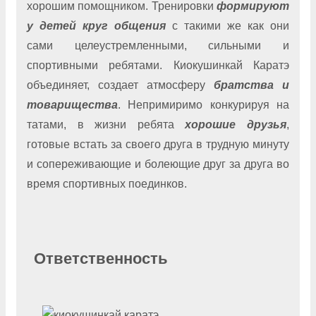
хорошим помощником. Тренировки
формируют
у детей круг общения
с такими же как они
сами целеустремленными, сильными и
спортивными ребятами. Киокушинкай Каратэ
объединяет, создает атмосферу
братства и
товарищества
. Непримиримо конкурируя на
татами, в жизни ребята
хорошие друзья
,
готовые встать за своего друга в трудную минуту
и сопереживающие и болеющие друг за друга во
время спортивных поединков.
Ответственность