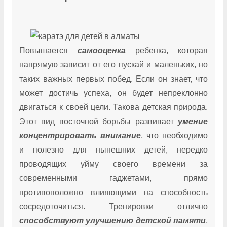
Повышается
самооценка
ребенка, которая
напрямую зависит от его пускай и маленьких, но
таких важных первых побед. Если он знает, что
может достичь успеха, он будет непреклонно
двигаться к своей цели. Такова детская природа.
Этот вид восточной борьбы развивает
умение
концентрировать внимание
, что необходимо
и полезно для нынешних детей, нередко
проводящих уйму своего времени за
современными гаджетами, прямо
противоположно влияющими на способность
сосредоточиться. Тренировки отлично
способствуют улучшению детской памяти
,