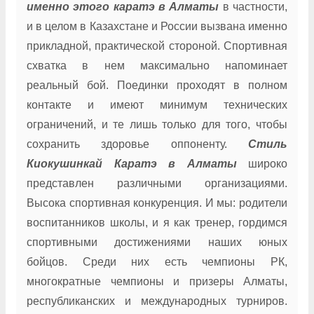
именно этого каратэ в Алматы
в частности,
и в целом в Казахстане и России вызвана именно
прикладной, практической стороной. Спортивная
схватка в нем максимально напоминает
реальный бой. Поединки проходят в полном
контакте и имеют минимум технических
ограничений, и те лишь только для того, чтобы
сохранить здоровье оппоненту.
Стиль
Киокушинкай Каратэ в Алматы
широко
представлен различными организациями.
Высока спортивная конкуренция. И мы: родители
воспитанников школы, и я как тренер, гордимся
спортивными достижениями наших юных
бойцов. Среди них есть чемпионы РК,
многократные чемпионы и призеры Алматы,
республиканских и международных турниров.