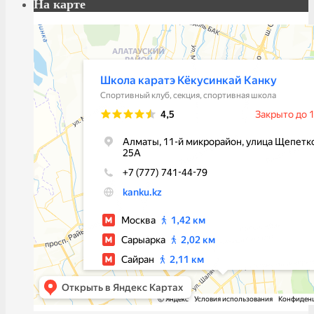
На карте