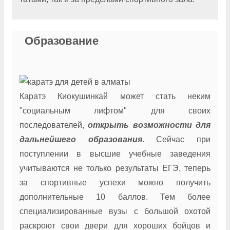
Образование
Каратэ Киокушинкай может стать неким
"социальным лифтом" для своих
последователей,
открыть возможности для
дальнейшего образования
. Сейчас при
поступлении в высшие учебные заведения
учитываются не только результаты ЕГЭ, теперь
за спортивные успехи можно получить
дополнительные 10 баллов. Тем более
специализированные вузы с большой охотой
раскроют свои двери для хороших бойцов и