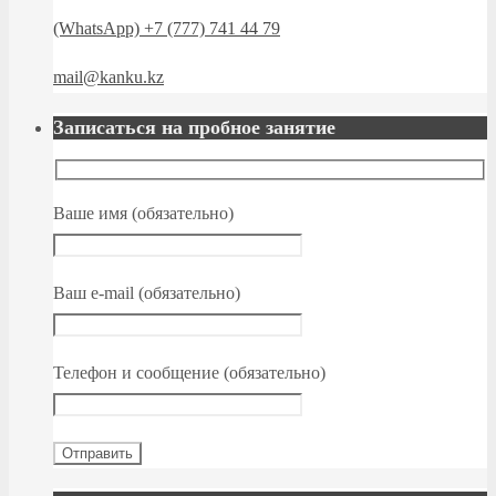
(WhatsApp) +7 (777) 741 44 79
mail@kanku.kz
Записаться на пробное занятие
Ваше имя (обязательно)
Ваш e-mail (обязательно)
Телефон и сообщение (обязательно)