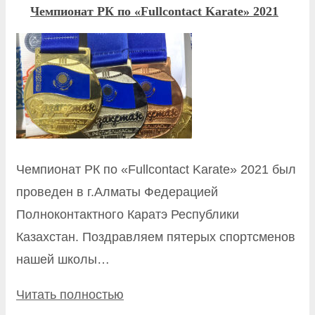
Чемпионат РК по «Fullcontact Karate» 2021
Чемпионат РК по «Fullcontact Karate» 2021 был
проведен в г.Алматы Федерацией
Полноконтактного Каратэ Республики
Казахстан. Поздравляем пятерых спортсменов
нашей школы…
Читать полностью