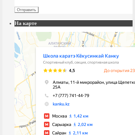
На карте