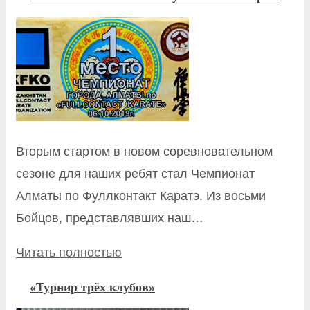
Вторым стартом в новом соревновательном
сезоне для наших ребят стал Чемпионат
Алматы по Фуллконтакт Каратэ. Из восьми
Бойцов, представлявших наш…
Читать полностью
«Турнир трёх клубов»