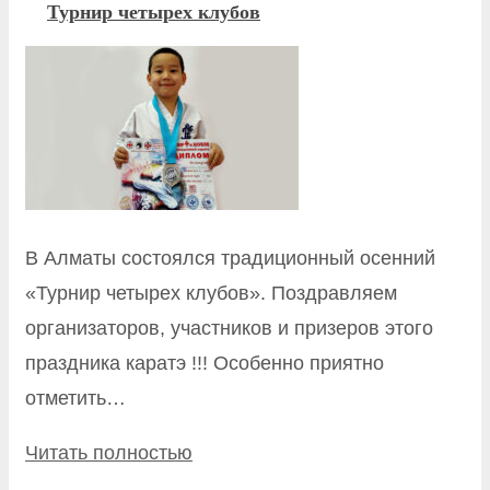
Турнир четырех клубов
В Алматы состоялся традиционный осенний
«Турнир четырех клубов». Поздравляем
организаторов, участников и призеров этого
праздника каратэ !!! Особенно приятно
отметить…
Читать полностью