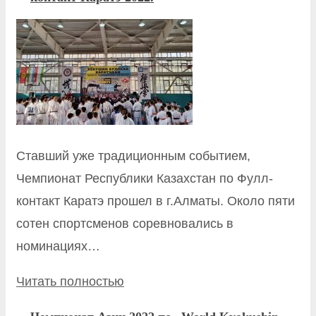
Ставший уже традиционным событием,
Чемпионат Республики Казахстан по Фулл-
контакт Каратэ прошел в г.Алматы. Около пяти
сотен спортсменов соревновались в
номинациях…
Читать полностью