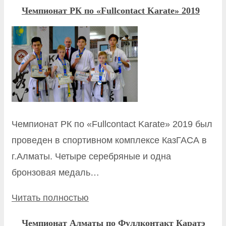
Чемпионат РК по «Fullcontact Karate» 2019
Чемпионат РК по «Fullcontact Karate» 2019 был
проведен в спортивном комплексе КазГАСА в
г.Алматы. Четыре серебряные и одна
бронзовая медаль…
Читать полностью
Чемпионат Алматы по Фуллконтакт Каратэ