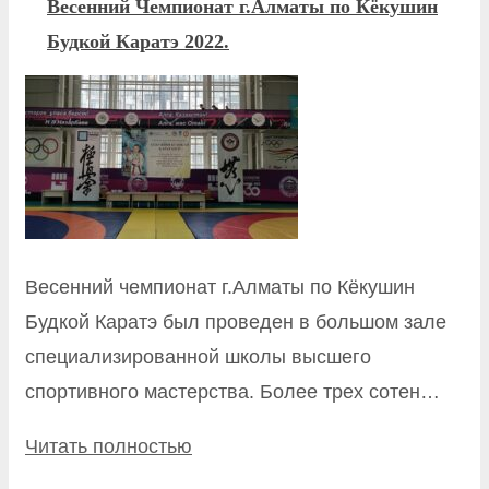
Весенний Чемпионат г.Алматы по Кёкушин
Будкой Каратэ 2022.
Весенний чемпионат г.Алматы по Кёкушин
Будкой Каратэ был проведен в большом зале
специализированной школы высшего
спортивного мастерства. Более трех сотен…
Читать полностью