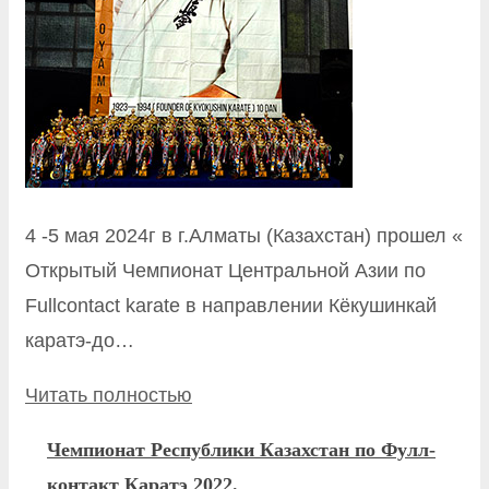
4 -5 мая 2024г в г.Алматы (Казахстан) прошел «
Открытый Чемпионат Центральной Азии по
Fullcontact karate в направлении Кёкушинкай
каратэ-до…
Читать полностью
Чемпионат Республики Казахстан по Фулл-
контакт Каратэ 2022.