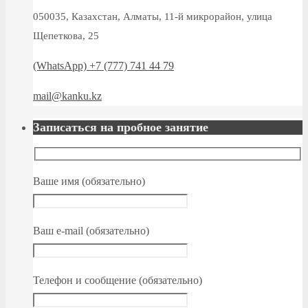
050035, Казахстан, Алматы, 11-й микрорайон, улица
Щепеткова, 25
(WhatsApp) +7 (777) 741 44 79
mail@kanku.kz
Записаться на пробное занятие
Ваше имя (обязательно)
Ваш e-mail (обязательно)
Телефон и сообщение (обязательно)