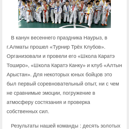
В канун весеннего праздника Наурыз, в
г.Алматы прошел «Турнир Трёх Клубов».
Организовали и провели его «Школа Каратэ
Тоширо», «Школа Каратэ Канку» и клуб «Алтын
Арыстан». Для некоторых юных бойцов это
был первый соревновательный опыт, ни с чем
не сравнимые эмоции, погружение в
атмосферу состязания и проверка
собственных сил.
Результаты нашей команды : десять золотых