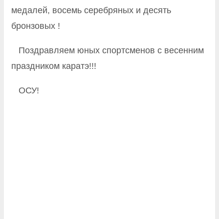
медалей, восемь серебряных и десять
бронзовых !
Поздравляем юных спортсменов с весенним
праздником каратэ!!!
ОСУ!