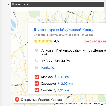
На карте