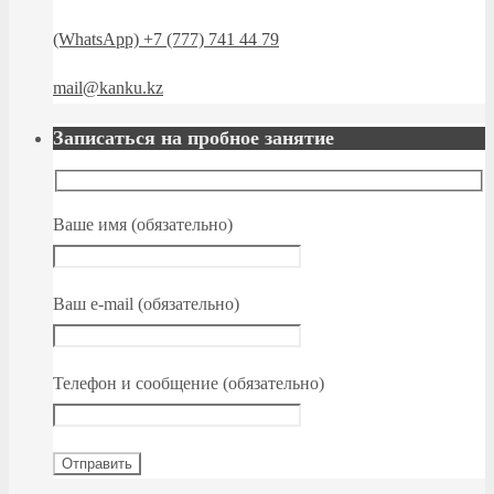
(WhatsApp) +7 (777) 741 44 79
mail@kanku.kz
Записаться на пробное занятие
Ваше имя (обязательно)
Ваш e-mail (обязательно)
Телефон и сообщение (обязательно)