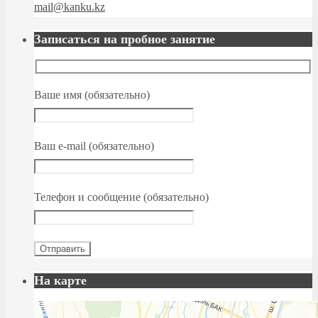
mail@kanku.kz
Записаться на пробное занятие
Ваше имя (обязательно)
Ваш e-mail (обязательно)
Телефон и сообщение (обязательно)
На карте