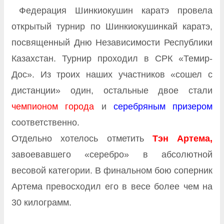
Федерация Шинкиокушин каратэ провела
открытый турнир по Шинкиокушинкай каратэ,
посвященный Дню Независимости Республики
Казахстан. Турнир проходил в СРК «Темир-
Дос». Из троих наших участников «сошел с
дистанции» один, остальные двое стали
чемпионом города
и
серебряным призером
соответственно.
Отдельно хотелось отметить
Тэн Артема,
завоевавшего «серебро» в абсолютной
весовой категории. В финальном бою соперник
Артема превосходил его в весе более чем на
30 килограмм.