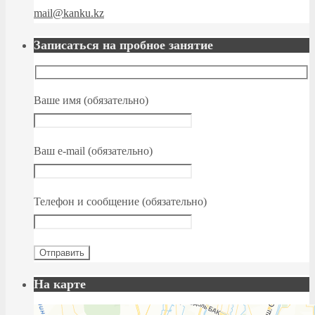
mail@kanku.kz
Записаться на пробное занятие
Ваше имя (обязательно)
Ваш e-mail (обязательно)
Телефон и сообщение (обязательно)
На карте