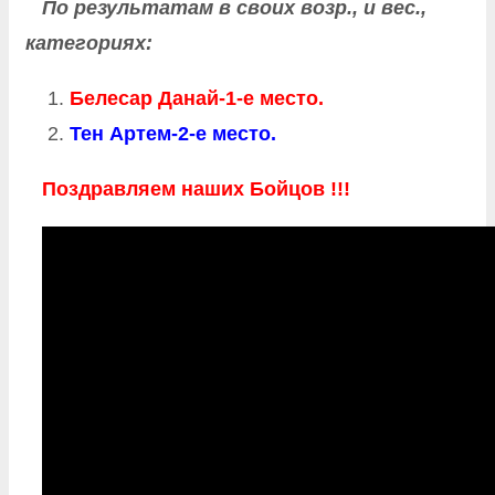
По результатам в своих возр., и вес.,
категориях:
Белесар Данай-1-е место.
Тен Артем-2-е место.
Поздравляем наших Бойцов !!!