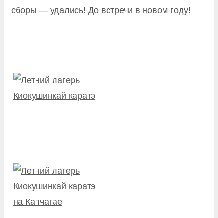
сборы — удались! До встречи в новом году!