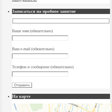
Записаться на пробное занятие
Ваше имя (обязательно)
Ваш e-mail (обязательно)
Телефон и сообщение (обязательно)
На карте