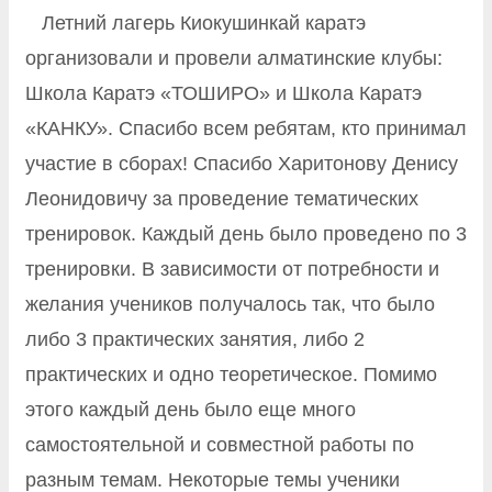
Летний лагерь Киокушинкай каратэ
организовали и провели алматинские клубы:
Школа Каратэ «ТОШИРО» и Школа Каратэ
«КАНКУ». Спасибо всем ребятам, кто принимал
участие в сборах! Спасибо Харитонову Денису
Леонидовичу за проведение тематических
тренировок. Каждый день было проведено по 3
тренировки. В зависимости от потребности и
желания учеников получалось так, что было
либо 3 практических занятия, либо 2
практических и одно теоретическое. Помимо
этого каждый день было еще много
самостоятельной и совместной работы по
разным темам. Некоторые темы ученики