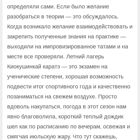
определяли сами. Если было желание
разобраться в теории — это обсуждалось.
Когда возникало желание взаимодействовать и
закрепить полученные знания на практике —
выходили на импровизированное татами и на
месте все проверяли. Летний лагерь
Киокушинкай каратэ — это экзамен на
ученические степени, хорошая возможность
подвести итог спортивного года и качественно
позаниматься на свежем воздухе. Просто
вдоволь накупаться, погода в этот сезон нам
явно благоволила, короткий теплый дождик
шел как по расписанию по вечерам, освежая и
смягчая июльскую жару. Что тут скажешь,